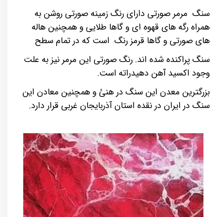
سنگ مرمر صورتی دارای رنگ زمینه صورتی روشن به
همراه رگه های قهوه ای و گاها طلایی و همچنین هاله
های صورتی و گاها قرمز رنگ است که در تمام سطح
سنگ پراکنده شده اند
.
رنگ صورتی این مرمر نیز به علت
وجود اکسید آهن دهیدراته است
.
بزرگترین معدن این سنگ در هنئ و همچنین معادن این
سنگ در ایران در نقده استان آذربایجان غربی قرار دارد.