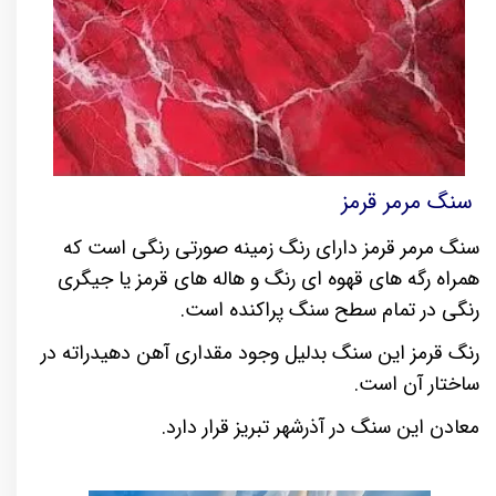
سنگ مرمر قرمز
سنگ مرمر قرمز دارای رنگ زمینه صورتی رنگی است که
همراه رگه های قهوه ای رنگ و هاله های قرمز یا جیگری
رنگی در تمام سطح سنگ پراکنده است.
رنگ قرمز این سنگ بدلیل وجود مقداری آهن دهیدراته در
ساختار آن است.
معادن این سنگ در آذرشهر تبریز قرار دارد.