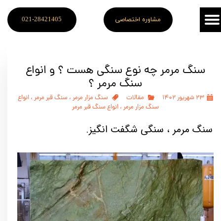
مشاوره اختصاصی
021-28421405
سنگ مرمر چه نوع سنگی هست ؟ و انواع
سنگ مرمر ؟
۲۳ شهریور ۱۴۰۲
مقالات
سنگ مزار مرمر
،
سنگ قبر مرمر
،
انواع
سنگ مزار مرمر
،
انواع سنگ قبر مرمر
​سنگ مرمر ، سنگی شگفت انگیز.