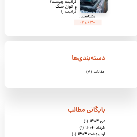
گرانیت چیست؟
و انواع سنگ
گرانیت را
بشناسید.
۳۰ تیر ۰۲
دسته‌بندی‌ها
مقالات
(۸)
​بایگانی مطالب
دی ۱۴۰۴
(۱)
خرداد ۱۴۰۴
(۱)
اردیبهشت ۱۴۰۴
(۱)