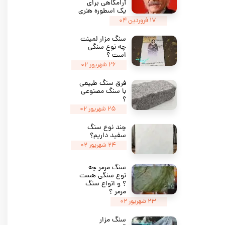
آرامگاهی برای
یک اسطوره هنری
۱۷ فروردین ۰۴
سنگ مزار لمینت
چه نوع سنگی
است ؟
۲۶ شهریور ۰۲
فرق سنگ طبیعی
با سنگ مصنوعی
؟
۲۵ شهریور ۰۲
چند نوع سنگ
سفید داریم؟
۲۴ شهریور ۰۲
سنگ مرمر چه
نوع سنگی هست
؟ و انواع سنگ
مرمر ؟
۲۳ شهریور ۰۲
سنگ مزار