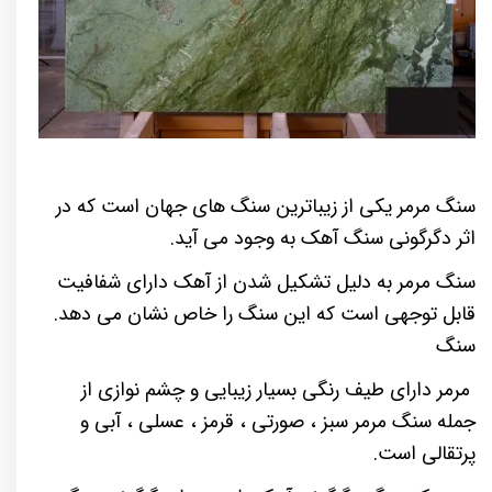
سنگ مرمر یکی از زیباترین سنگ های جهان است که در
اثر دگرگونی سنگ آهک به وجود می آید.
سنگ مرمر به دلیل تشکیل شدن از آهک دارای شفافیت
قابل توجهی است که این سنگ را خاص نشان می دهد.
سنگ
مرمر دارای طیف رنگی بسیار زیبایی و چشم نوازی از
جمله سنگ مرمر سبز ، صورتی ، قرمز ، عسلی ، آبی و
پرتقالی است.