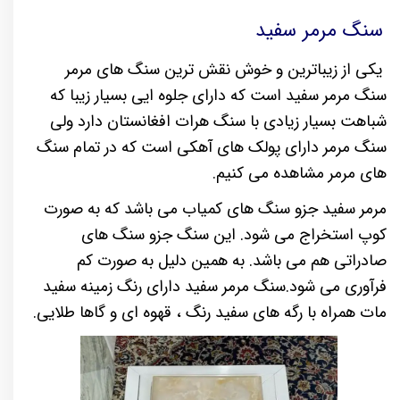
سنگ مرمر سفید
یکی از زیباترین و خوش نقش ترین سنگ های مرمر
سنگ مرمر سفید است که دارای جلوه ایی بسیار زیبا که
شباهت بسیار زیادی با سنگ هرات افغانستان دارد ولی
سنگ مرمر دارای پولک های آهکی است که در تمام سنگ
های مرمر مشاهده می کنیم.
مرمر سفید جزو سنگ های کمیاب می باشد که به صورت
کوپ استخراج می شود. این سنگ جزو
سنگ های
صادراتی
هم می باشد. به همین دلیل به صورت کم
فرآوری می شود.سنگ مرمر سفید دارای رنگ زمینه سفید
مات همراه با رگه های سفید رنگ ، قهوه ای و گاها طلایی.