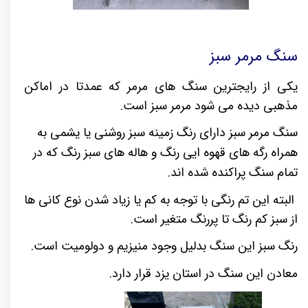
سنگ مرمر سبز
یکی از رایجترین سنگ های مرمر که عمدتا در اماکن
مذهبی دیده می شود مرمر سبز است.
سنگ مرمر سبز دارای رنگ زمینه سبز روشنی یا یشمی به
همراه رگه های قهوه ایی رنگ و هاله های سبز رنگ که در
تمام سنگ پراکنده شده اند.
البته این تم رنگی با توجه به کم یا زیاد شدن نوع کانی ها
از سبز کم رنگ تا پررنگ متغیر است.
رنگ سبز این سنگ بدلیل وجود منیزیم و دولومیت است.
معادن این سنگ در استان یزد قرار دارد.