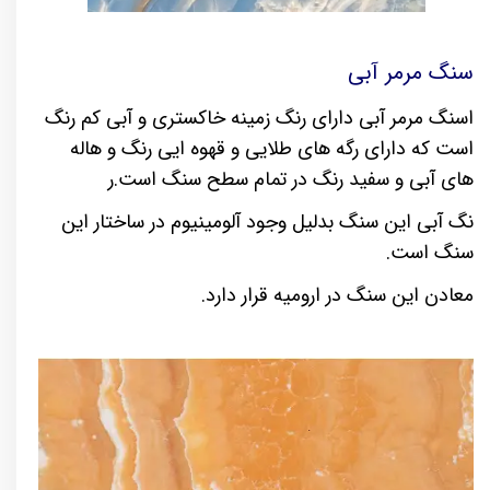
سنگ مرمر آبی
اسنگ مرمر آبی دارای رنگ زمینه خاکستری و آبی کم رنگ
است که دارای رگه های طلایی و قهوه ایی رنگ و هاله
های آبی و سفید رنگ در تمام سطح سنگ است.ر
نگ آبی این سنگ بدلیل وجود آلومینیوم در ساختار این
سنگ است.
معادن این سنگ در ارومیه قرار دارد.