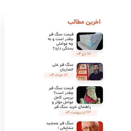
​اخرین مطالب
قیمت سنگ قبر
چقدر است و به
چه عواملی
بستگی دارد؟
۱۸ دی ۰۴
سنگ قبر علی
انصاریان
۱۷ خرداد ۰۴
​​قیمت سنگ قبر
چقدر است؟
بررسی کامل
عوامل مؤثر و
راهنمای خرید سنگ قبر
۲۳ اردیبهشت ۰۴
سنگ قبر جمشید
مشایخی ؛