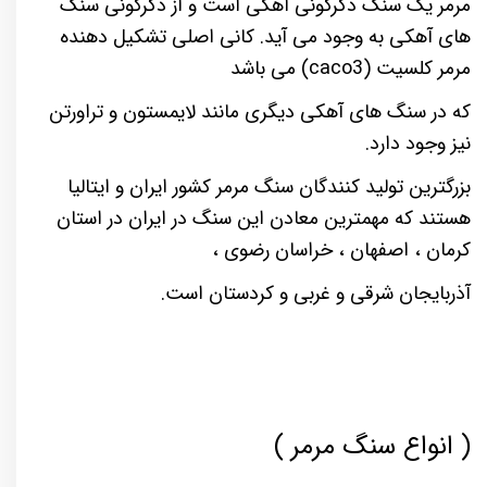
مرمر یک سنگ دگرگونی آهکی است و از دگرگونی سنگ
های آهکی به وجود می آید. کانی اصلی تشکیل دهنده
مرمر کلسیت (
caco3
) می باشد
که در سنگ های آهکی دیگری مانند لایمستون و تراورتن
نیز وجود دارد.
بزرگترین تولید کنندگان سنگ مرمر کشور ایران و ایتالیا
هستند که مهمترین معادن این سنگ در ایران در استان
کرمان ، اصفهان ، خراسان رضوی ،
آذربایجان شرقی و غربی و کردستان است.
( انواع سنگ مرمر )