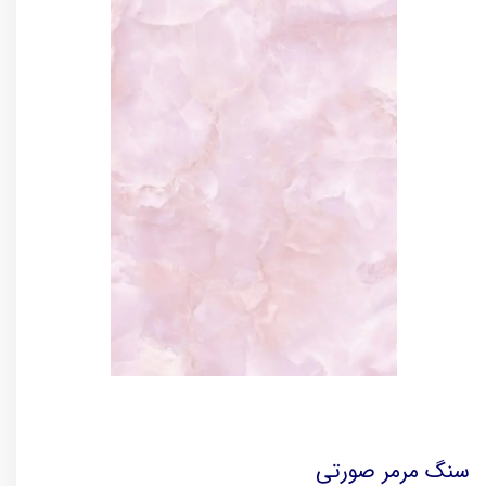
سنگ مرمر صورتی