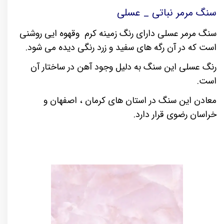
سنگ مرمر نباتی _ عسلی
سنگ مرمر عسلی دارای رنگ زمینه کرم وقهوه ایی روشنی
است که در آن رگه های سفید و زرد رنگی دیده می شود.
رنگ عسلی این سنگ به دلیل وجود آهن در ساختار آن
است.
معادن این سنگ در استان های کرمان ، اصفهان و
خراسان رضوی قرار دارد.