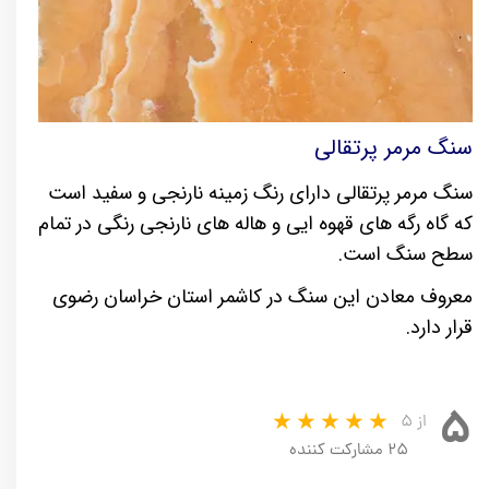
سنگ مرمر پرتقالی
سنگ مرمر پرتقالی دارای رنگ زمینه نارنجی و سفید است
که گاه رگه های قهوه ایی و هاله های نارنجی رنگی در تمام
سطح سنگ است.
معروف معادن این سنگ در کاشمر استان خراسان رضوی
قرار دارد.
۵
از ۵
۲۵ مشارکت کننده