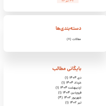
۳۰ تیر ۰۲
دسته‌بندی‌ها
مقالات
(۸)
​بایگانی مطالب
دی ۱۴۰۴
(۱)
خرداد ۱۴۰۴
(۱)
اردیبهشت ۱۴۰۴
(۱)
فروردین ۱۴۰۴
(۱)
شهریور ۱۴۰۲
(۴)
تیر ۱۴۰۲
(۱)