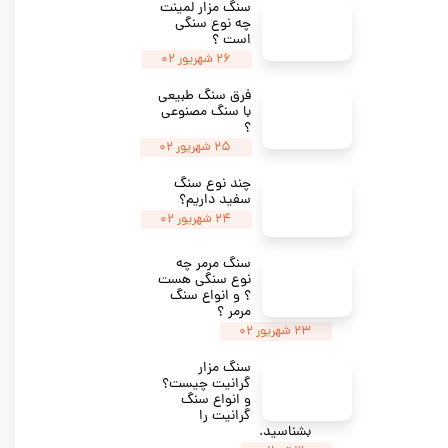
سنگ مزار لمینت
چه نوع سنگی
است ؟
۲۶ شهریور ۰۲
فرق سنگ طبیعی
با سنگ مصنوعی
؟
۲۵ شهریور ۰۲
چند نوع سنگ
سفید داریم؟
۲۴ شهریور ۰۲
سنگ مرمر چه
نوع سنگی هست
؟ و انواع سنگ
مرمر ؟
۲۳ شهریور ۰۲
سنگ مزار
گرانیت چیست؟
و انواع سنگ
گرانیت را
بشناسید.