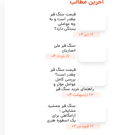
​اخرین مطالب
قیمت سنگ قبر
چقدر است و به
چه عواملی
بستگی دارد؟
۱۸ دی ۰۴
سنگ قبر علی
انصاریان
۱۷ خرداد ۰۴
​​قیمت سنگ قبر
چقدر است؟
بررسی کامل
عوامل مؤثر و
راهنمای خرید سنگ قبر
۲۳ اردیبهشت ۰۴
سنگ قبر جمشید
مشایخی ؛
آرامگاهی برای
یک اسطوره هنری
۱۷ فروردین ۰۴