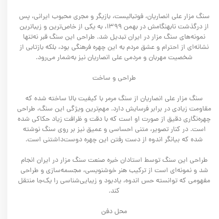
سنگ مزار علی انصاریان، فوتبالیست، بازیگر و مجری محبوب ایرانی، پس
از درگذشت نابهنگامش در بهمن ۱۳۹۹، به یکی از خاص‌ترین و زیباترین
نمونه‌های سنگ مزار در ایران تبدیل شد. طراحی این سنگ قبر نه‌تنها
نشانه‌ای از احترام و عشق مردم به این چهره فرهنگی بود، بلکه بازتابی از
شخصیت مهربان و مردمی علی انصاریان نیز به‌شمار می‌رود.
طراحی و ساخت
سنگ مزار علی انصاریان از سنگ مرمر با کیفیت بالا ساخته شده که
مقاومت زیادی در برابر فرسایش دارد. مهم‌ترین ویژگی این سنگ، طراحی
چهره‌نگاری دقیق از صورت او است که با دقت و ظرافت زیاد حکاکی شده
است. در کنار تصویر، متنی احساسی و عمیق نیز بر روی سنگ نوشته
شده که بیانگر اندوه از دست رفتن این چهره دوست‌داشتنی است.
طراحی این سنگ توسط استادان خبره صنعت سنگ مزار در ایران انجام
شد و نمونه‌ای است از ترکیب هنر خوشنویسی، مجسمه‌سازی و طراحی
مفهومی که توانسته حس اندوه، یادبود و زیبایی‌شناسی را یک‌جا منتقل
کند.
محل دفن