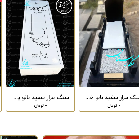
سنگ مزار سفید نانو خارجی کد 27
سنگ مزار سفید نانو پلاس کد 28
۰ تومان
۰ تومان