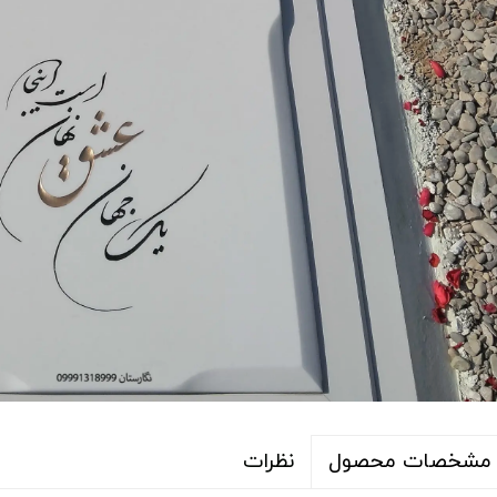
نظرات
مشخصات محصول