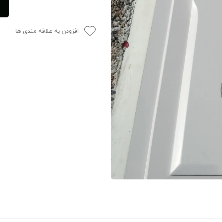
افزودن به علاقه مندی ها