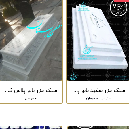
سنگ مزار سفید نانو پلاس کد 29
سنگ مزار نانو پلاس کد 31
۰ تومان
۰ تومان
۰ تومان