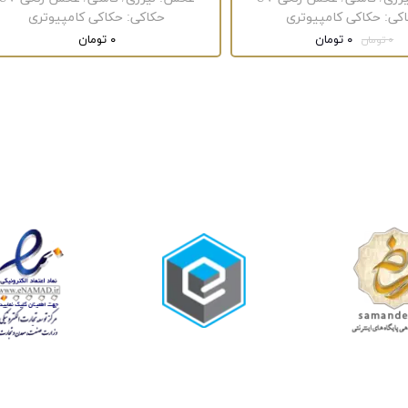
کی
:
حکاکی کامپیوتری
حکاکی
:
حکاکی کامپیوتری
۰ تومان
۰ تومان
۰ تومان