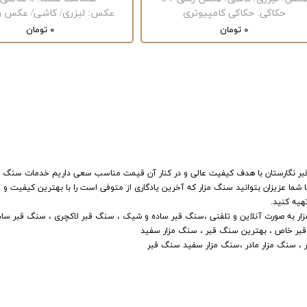
حکاکی
:
حکاکی کامپیوتری
عکس
:
لیزری/ کاشی/ عکس رنگ
۰ تومان
۰ تومان
بر نگارستان با هدف کیفیت عالی و در کنار آن قیمت مناسب سعی داریم خدمات سنگ مزا
ا شما عزیزان بتوانید سنگ مزار که آخرین یادگاری از متوفی است را با بهترین کیفیت و
هیه کنید.
سنگ مزار به صورت آنلاین و تلفنی ،سنگ قبر ساده و شیک ، سنگ قبر لاکچری ، سنگ قبر ساد
قبر خاص ، بهترین سنگ قبر ، سنگ مزار سفید
 ، سنگ مزار مادر ،سنگ مزار سفید سنگ قبر