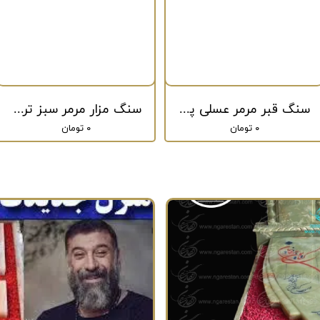
سنگ قبر مرمر عسلی پاک کد 216
سنگ مزار مرمر سبز ترکیبی کد 209
۰ تومان
۰ تومان