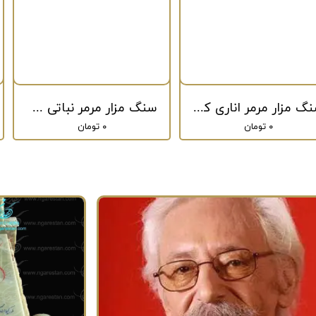
سنگ مزار مرمر اناری کد 254
سنگ مزار مرمر نباتی لاکچری کد 220
۰ تومان
۰ تومان