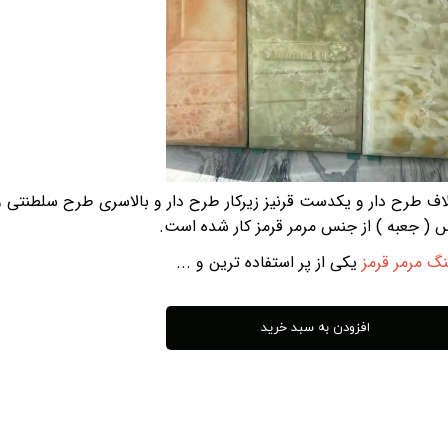
مراه با کلاف طرح دار و یکدست قرنیز زیرکار طرح دار و بالاسری طرح سلطنتی 
 ( جعبه ) از جنس مرمر قرمز کار شده است.
گ مرمر قرمز
یکی از پر استفاده ترین و ...
افزودن به سبد خرید