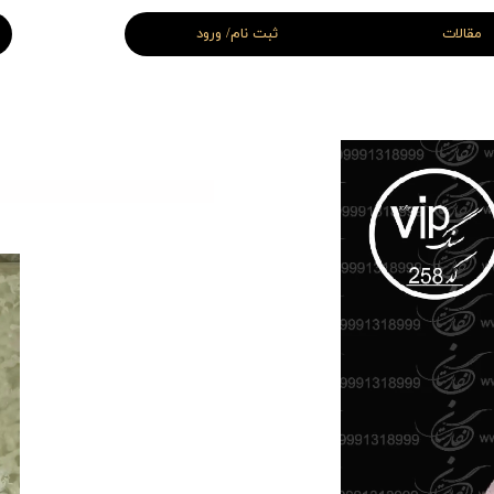
مقالات
ثبت نام/ ورود
 قبر سفید
سنگ قبر سه بعدی
اغچه ای و سنگ قبر سه تیکه
سنگ قبر لاکچری
سنگ قبر VIP ( اختصاصی )
قبر اقتصادی
سنگ قبر نانو
 قبر شهید
سنگ قبر جوان