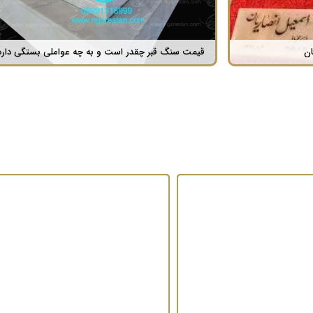
ان
قیمت سنگ قبر چقدر است و به چه عواملی بستگی دارد