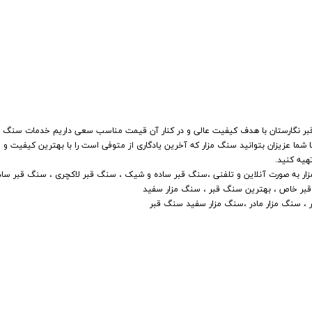
بر نگارستان با هدف کیفیت عالی و در کنار آن قیمت مناسب سعی داریم خدمات سنگ مزا
ا شما عزیزان بتوانید سنگ مزار که آخرین یادگاری از متوفی است را با بهترین کیفیت و
هیه کنید.
سنگ مزار به صورت آنلاین و تلفنی ،سنگ قبر ساده و شیک ، سنگ قبر لاکچری ، سنگ قبر ساد
قبر خاص ، بهترین سنگ قبر ، سنگ مزار سفید
 ، سنگ مزار مادر ،سنگ مزار سفید سنگ قبر