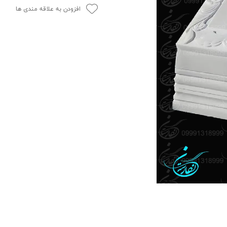
افزودن به علاقه مندی ها