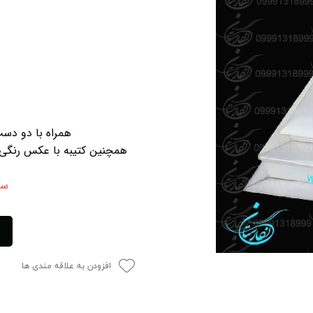
همراه با دو دست
همچنین کتیبه با عکس رنگی 
سن
افزودن به علاقه مندی ها