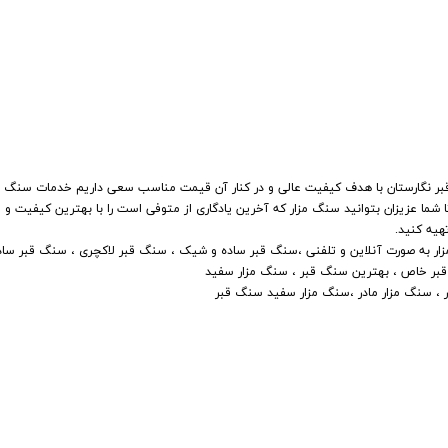
بر نگارستان با هدف کیفیت عالی و در کنار آن قیمت مناسب سعی داریم خدمات سنگ مزا
ا شما عزیزان بتوانید سنگ مزار که آخرین یادگاری از متوفی است را با بهترین کیفیت و
هیه کنید.
سنگ مزار به صورت آنلاین و تلفنی ،سنگ قبر ساده و شیک ، سنگ قبر لاکچری ، سنگ قبر ساد
قبر خاص ، بهترین سنگ قبر ، سنگ مزار سفید
 ، سنگ مزار مادر ،سنگ مزار سفید سنگ قبر