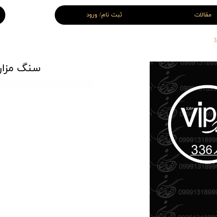
مقالات
ثبت نام/ ورود
 قبر سفید
سنگ قبر سه بعدی
اغچه ای و سنگ قبر سه تیکه
سنگ قبر لاکچری
سنگ مزار 
سنگ قبر VIP ( اختصاصی )
قبر اقتصادی
سنگ قبر نانو
 قبر شهید
سنگ قبر جوان