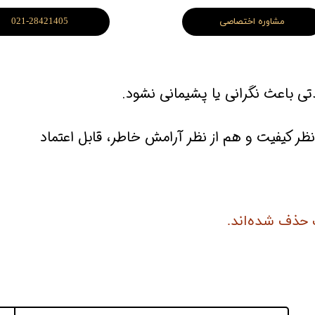
مشاوره اختصاصی
021-28421405
دتی باعث نگرانی یا پشیمانی نشود.
ز نظر کیفیت و هم از نظر آرامش خاطر، قابل اعتماد
 حذف شده‌اند.