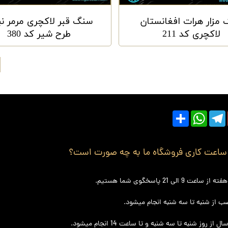
مزار هرات افغانستان
سنگ قبر لاکچری مرمر نب
لاکچری کد 211
طرح شیر کد 380
Share
Whats
 ساعت کاری فروشگاه ما به چه صورت است؟
ت 9 الی 21 پاسخگوی شما هستیم.
ب از شنبه تا سه شنبه انجام میشود.
 از روز شنبه تا سه شنبه و تا ساعت 14 انجام میشود.