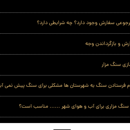
رجوعی سفارش وجود دارد؟ چه شرایطی دارد؟
رش و بازگرداندن وجه
ازی سنگ مزار
ام فرستادن سنگ به شهرستان ها مشکلی برای سنگ پیش نمی آی
سنگ مزاری برای آب و هوای شهر ...... مناسب است؟