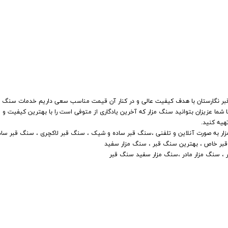
بر نگارستان با هدف کیفیت عالی و در کنار آن قیمت مناسب سعی داریم خدمات سنگ مزا
ا شما عزیزان بتوانید سنگ مزار که آخرین یادگاری از متوفی است را با بهترین کیفیت و
هیه کنید.
سنگ مزار به صورت آنلاین و تلفنی ،سنگ قبر ساده و شیک ، سنگ قبر لاکچری ، سنگ قبر ساد
قبر خاص ، بهترین سنگ قبر ، سنگ مزار سفید
 ، سنگ مزار مادر ،سنگ مزار سفید سنگ قبر