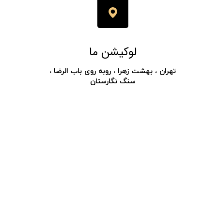
لوکیشن ما
​​​​تهران ، بهشت زهرا ، روبه روی باب الرضا ،
سنگ نگارستان