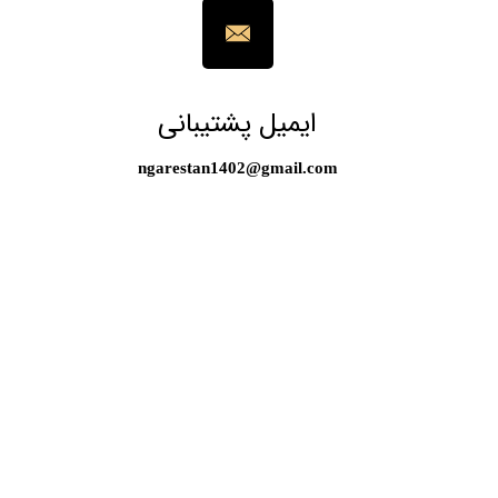
ایمیل پشتیبانی
​​​​​​​​​ngarestan1402@gmail.com