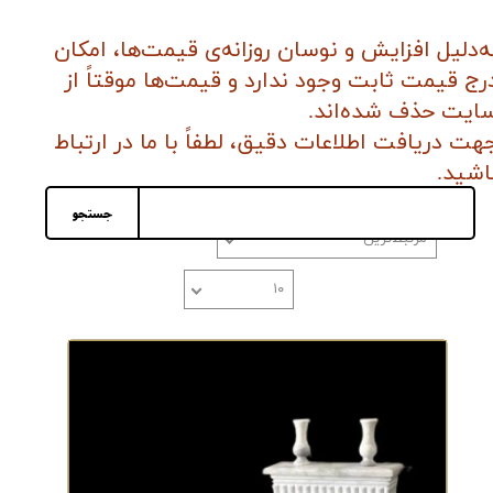
ه‌دلیل افزایش و نوسان روزانه‌ی قیمت‌ها، امکان
رج قیمت ثابت وجود ندارد و قیمت‌ها موقتاً از
ایت حذف شده‌اند.
هت دریافت اطلاعات دقیق، لطفاً با ما در ارتباط
اشید
.
جستجو
مرتبط‌ترین
تعداد نمایش
۱۰