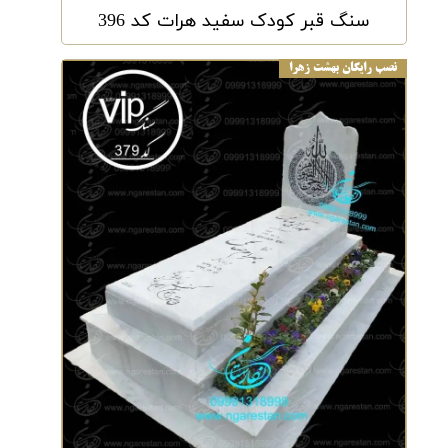
سنگ قبر کودک سفید هرات کد 396
نصب رایگان بهشت زهرا