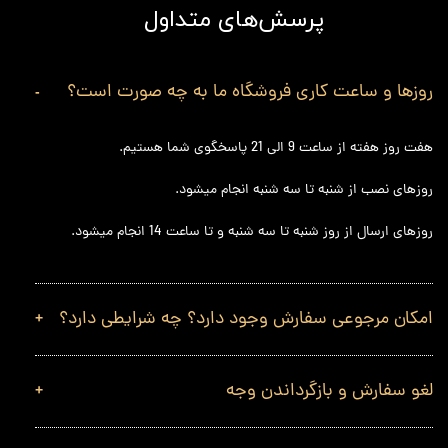
پرسش‌های متداول
روزها و ساعت کاری فروشگاه ما به چه صورت است؟
هفت روز هفته از ساعت 9 الی 21 پاسخگوی شما هستیم.
روزهای نصب از شنبه تا سه شنبه انجام میشود.
روزهای ارسال از روز شنبه تا سه شنبه و تا ساعت 14 انجام میشود.
امکان مرجوعی سفارش وجود دارد؟ چه شرایطی دارد؟
لغو سفارش و بازگرداندن وجه