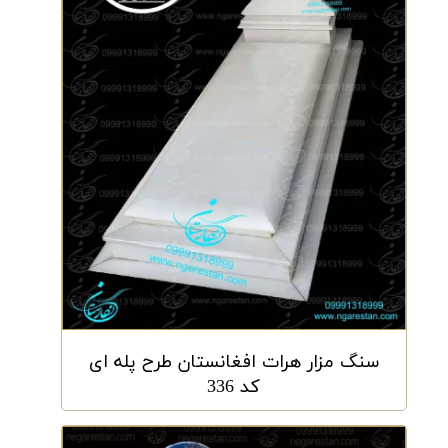
سنگ مزار هرات افغانستان طرح پله ای
کد 336