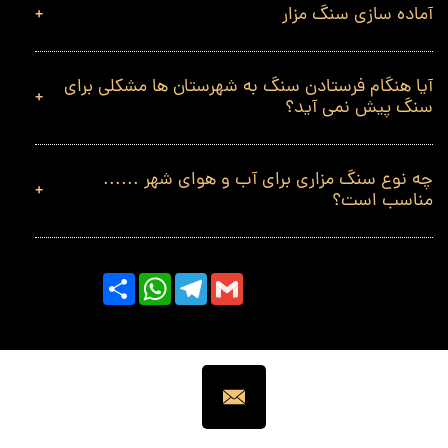
آماده سازی سنگ مزار
آیا هنگام فرستادن سنگ به شهرستان ها مشکلی برای
سنگ پیش نمی آید؟
چه نوع سنگ مزاری برای آب و هوای شهر ......
مناسب است؟
Share
WhatsApp
Telegram
Gmail