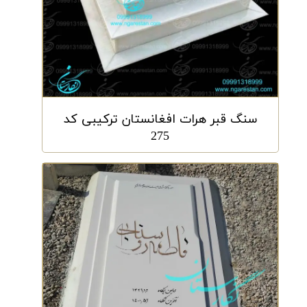
سنگ قبر هرات افغانستان ترکیبی کد
275