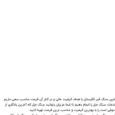
هایپر سنگ قبر نگارستان با هدف کیفیت عالی و در کنار آن قیمت مناسب سعی داریم
دمات سنگ مزار را انجام دهیم تا شما عزیزان بتوانید سنگ مزار که آخرین یادگاری از
توفی است را با بهترین کیفیت و مناسب ترین قیمت تهیه کنید.