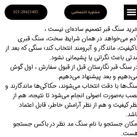
مشاوره اختصاصی
021-28421405
رید سنگ قبر تصمیم ساده‌ای نیست ،
​​​​​​آدم می‌خواهد در همان شرایط سخت، سنگ قبری
اکیفیت، ماندگار و آبرومند انتخاب کند؛ سنگی که بعد از
دتی باعث نگرانی یا پشیمانی نشود.
ر سنگ قبر نگارستان قبل از قبول سفارش ، اول گوش
ی‌دهیم و بعد پیشنهاد می‌دهیم.
​​​​​​سنگ‌ها با دقت انتخاب می‌شوند، حکاکی‌ها ماندگارند و
صب به‌صورت اصولی انجام می‌شود تا نتیجه، هم از
ظر کیفیت و هم از نظر آرامش خاطر، قابل اعتماد
اشد.
مکان جستجو با نام سنگ مد نظر در باکس جستجو
ست.