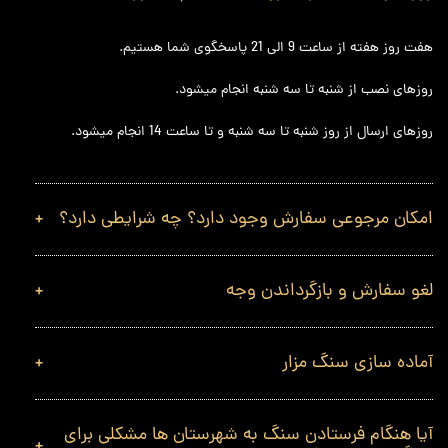
هفت روز هفته از ساعت 9 الی 21 پاسخگوی شما هستیم.
روزهای نصب از شنبه تا سه شنبه انجام میشود.
روزهای ارسال از روز شنبه تا سه شنبه و تا ساعت 14 انجام میشود.
امکان مرجوعی سفارش وجود دارد؟ چه شرایطی دارد؟
لغو سفارش و بازگرداندن وجه
آماده سازی سنگ مزار
آیا هنگام فرستادن سنگ به شهرستان ها مشکلی برای