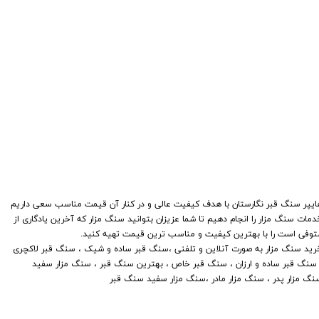
هایپر سنگ قبر نگارستان با هدف کیفیت عالی و در کنار آن قیمت مناسب سعی داریم
دمات سنگ مزار را انجام دهیم تا شما عزیزان بتوانید سنگ مزار که آخرین یادگاری از
توفی است را با بهترین کیفیت و مناسب ترین قیمت تهیه کنید.
​​​​​​خرید سنگ مزار به صورت آنلاین و تلفنی ،سنگ قبر ساده و شیک ، سنگ قبر لاکچری
 سنگ قبر ساده و ارزان ، سنگ قبر خاص ، بهترین سنگ قبر ، سنگ مزار سفید
نگ مزار پدر ، سنگ مزار مادر ،سنگ مزار سفید سنگ قبر