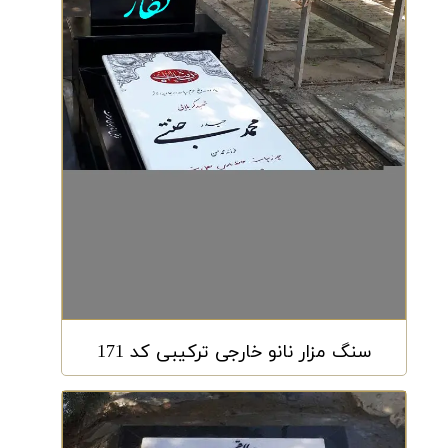
سنگ مزار نانو خارجی ترکیبی کد 171