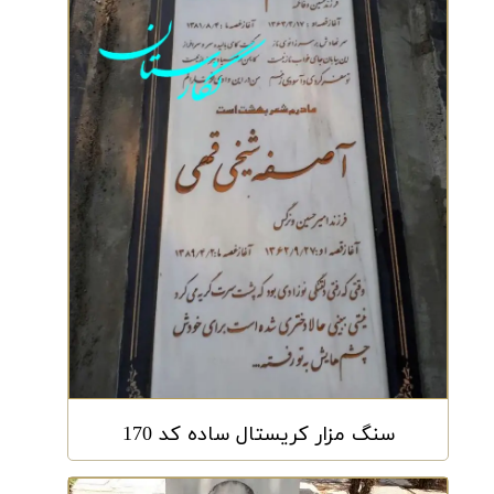
سنگ مزار کریستال ساده کد 170