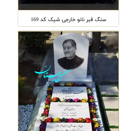
سنگ قبر نانو خارجی شیک کد 169