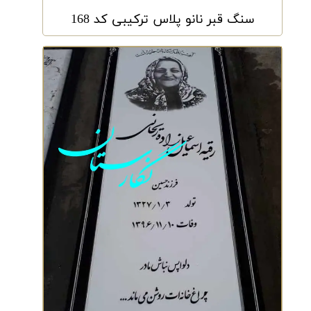
سنگ قبر نانو پلاس ترکیبی کد 168