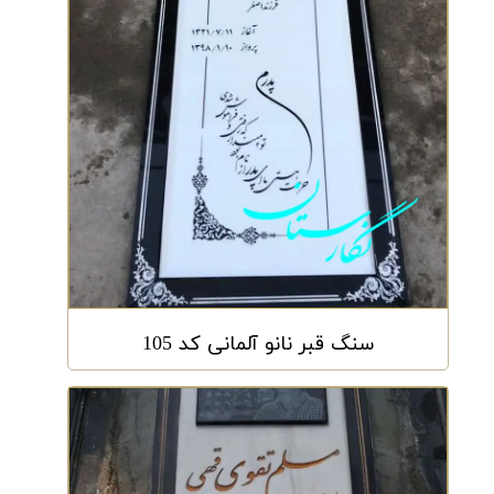
سنگ قبر نانو آلمانی کد 105