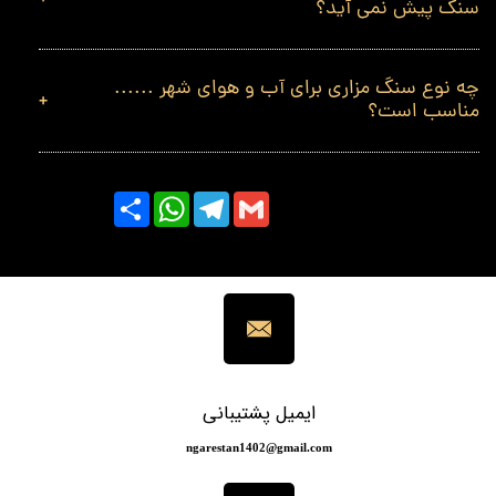
سنگ پیش نمی آید؟
چه نوع سنگ مزاری برای آب و هوای شهر ......
مناسب است؟
Share
WhatsApp
Telegram
Gmail
ایمیل پشتیبانی
​​​​​​​​​ngarestan1402@gmail.com