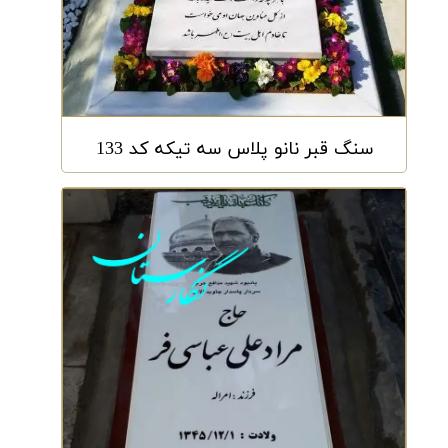
سنگ قبر نانو پلاس سه تیکه کد 133