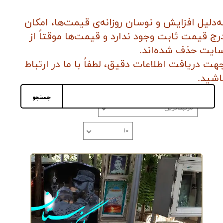
ه‌دلیل افزایش و نوسان روزانه‌ی قیمت‌ها، امکان
رج قیمت ثابت وجود ندارد و قیمت‌ها موقتاً از
ایت حذف شده‌اند.
هت دریافت اطلاعات دقیق، لطفاً با ما در ارتباط
اشید
.
جستجو
مرتبط‌ترین
تعداد نمایش
۱۰