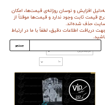
ه‌دلیل افزایش و نوسان روزانه‌ی قیمت‌ها، امکان
رج قیمت ثابت وجود ندارد و قیمت‌ها موقتاً از
ایت حذف شده‌اند.
هت دریافت اطلاعات دقیق، لطفاً با ما در ارتباط
اشید
.
جستجو
مرتبط‌ترین
تعداد نمایش
۱۰