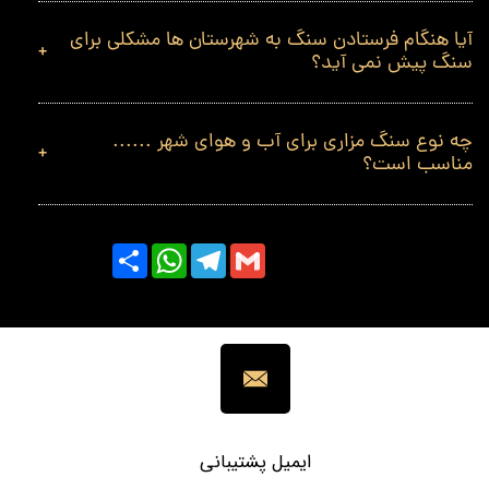
آیا هنگام فرستادن سنگ به شهرستان ها مشکلی برای
سنگ پیش نمی آید؟
چه نوع سنگ مزاری برای آب و هوای شهر ......
مناسب است؟
Share
WhatsApp
Telegram
Gmail
ایمیل پشتیبانی