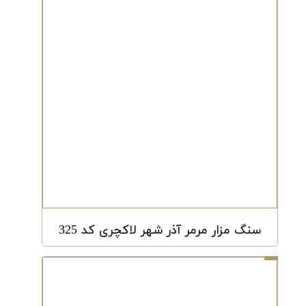
سنگ مزار مرمر آذر شهر لاکچری کد 325