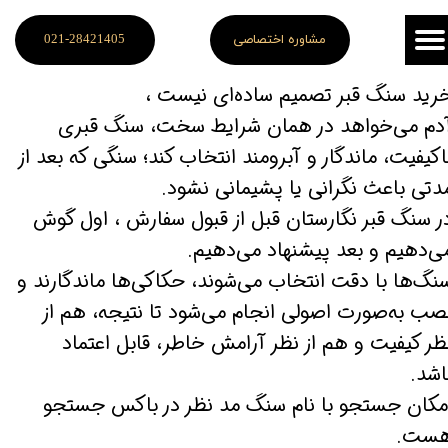
مشاوره اختصاصی
021-28421405
رید سنگ قبر تصمیم ساده‌ای نیست ،
​​​​​​آدم می‌خواهد در همان شرایط سخت، سنگ قبری
اکیفیت، ماندگار و آبرومند انتخاب کند؛ سنگی که بعد از
دتی باعث نگرانی یا پشیمانی نشود.
ر سنگ قبر نگارستان قبل از قبول سفارش ، اول گوش
ی‌دهیم و بعد پیشنهاد می‌دهیم.
​​​​​​سنگ‌ها با دقت انتخاب می‌شوند، حکاکی‌ها ماندگارند و
صب به‌صورت اصولی انجام می‌شود تا نتیجه، هم از
ظر کیفیت و هم از نظر آرامش خاطر، قابل اعتماد
اشد.
مکان جستجو با نام سنگ مد نظر در باکس جستجو
ست.