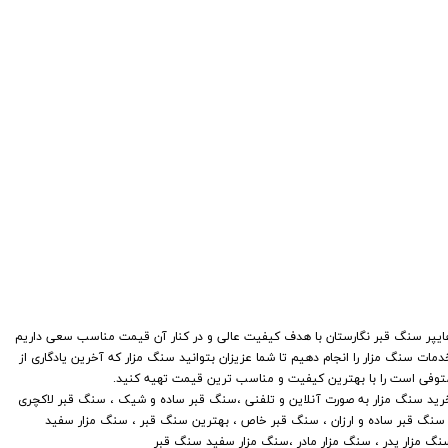
هایپر سنگ قبر نگارستان با هدف کیفیت عالی و در کنار آن قیمت مناسب سعی داریم
دمات سنگ مزار را انجام دهیم تا شما عزیزان بتوانید سنگ مزار که آخرین یادگاری از
توفی است را با بهترین کیفیت و مناسب ترین قیمت تهیه کنید.
​​​​​​خرید سنگ مزار به صورت آنلاین و تلفنی ،سنگ قبر ساده و شیک ، سنگ قبر لاکچری
 سنگ قبر ساده و ارزان ، سنگ قبر خاص ، بهترین سنگ قبر ، سنگ مزار سفید
نگ مزار پدر ، سنگ مزار مادر ،سنگ مزار سفید سنگ قبر