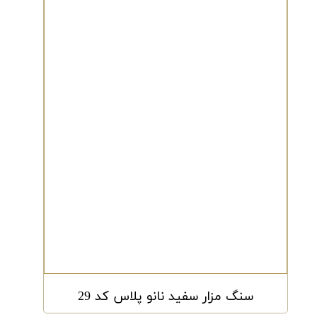
سنگ مزار سفید نانو پلاس کد 29