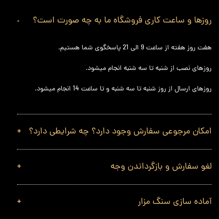
روزها و ساعت کاری فروشگاه ما به چه صورت است؟
هفت روز هفته از ساعت 9 الی 21 پاسخگوی شما هستیم.
روزهای نصب از شنبه تا سه شنبه انجام میشود.
روزهای ارسال از روز شنبه تا سه شنبه و تا ساعت 14 انجام میشود.
امکان مرجوعی سفارش وجود دارد؟ چه شرایطی دارد؟
لغو سفارش و بازگرداندن وجه
آماده سازی سنگ مزار